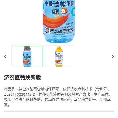
济农蓝钙焕新版
本品是一款全水溶高含量液体钙肥，依托济农专利技术（专利号：
ZL20140020442.2一种多功能液体钙肥及其生产方法）生产而成，
解决了传统钙肥难吸收、移动性差的问题，本品稳定均一、利用率
高。