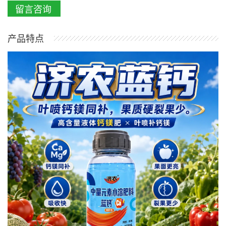
留言咨询
产品特点