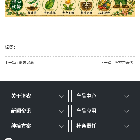
标签：
上一篇 : 济农冠溉
下一篇 : 济农冲沃优+
关于济农
产品中心
新闻资讯
产品应用
种植方案
社会责任