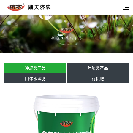
冲施类产品
叶喷类产品
固体水溶肥
有机肥