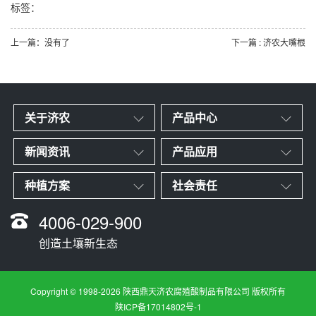
标签：
上一篇：没有了
下一篇 : 济农大嘴根
关于济农
产品中心
新闻资讯
产品应用
种植方案
社会责任
4006-029-900
创造土壤新生态
Copyright © 1998-2026 陕西鼎天济农腐殖酸制品有限公司 版权所有
陕ICP备17014802号-1