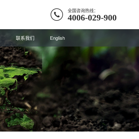
全国咨询热线：
4006-029-900
誉
联系我们
English