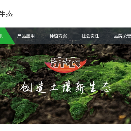
生态
讯
产品应用
种植方案
社会责任
品牌荣