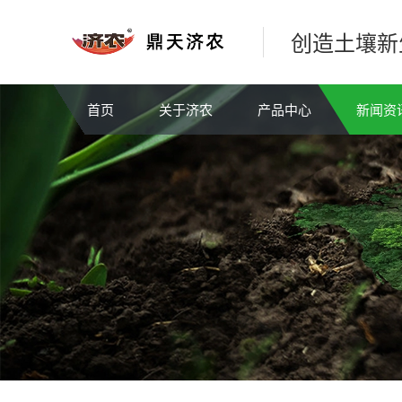
创造土壤新
首页
关于济农
产品中心
新闻资