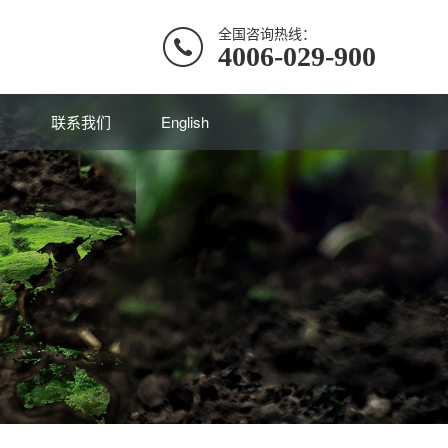
全国咨询热线：
4006-029-900
誉
联系我们
English