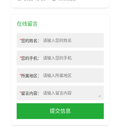
在线留言
*
您的姓名：
*
您的手机：
*
所属地区：
*
留言内容：
提交信息