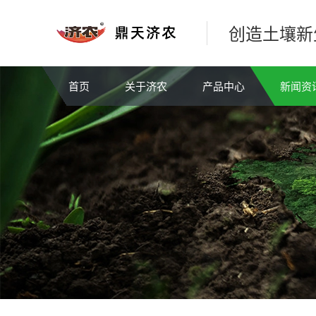
创造土壤新
首页
关于济农
产品中心
新闻资