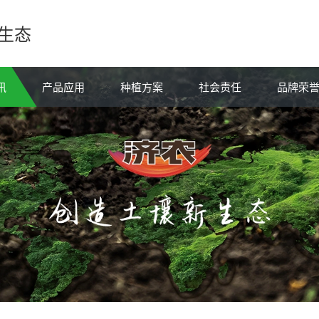
生态
讯
产品应用
种植方案
社会责任
品牌荣